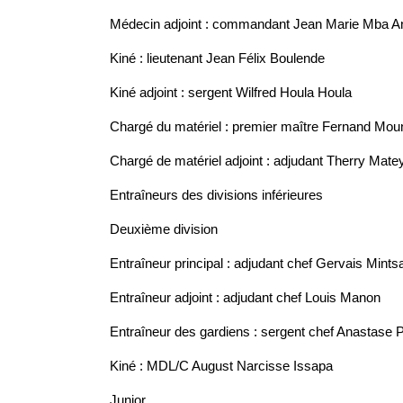
Médecin adjoint : commandant Jean Marie Mba 
Kiné : lieutenant Jean Félix Boulende
Kiné adjoint : sergent Wilfred Houla Houla
Chargé du matériel : premier maître Fernand Mo
Chargé de matériel adjoint : adjudant Therry Mate
Entraîneurs des divisions inférieures
Deuxième division
Entraîneur principal : adjudant chef Gervais Mints
Entraîneur adjoint : adjudant chef Louis Manon
Entraîneur des gardiens : sergent chef Anastase
Kiné : MDL/C August Narcisse Issapa
Junior