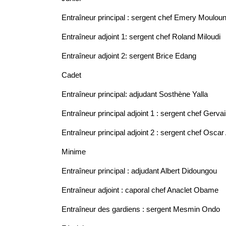
Entraîneur principal : sergent chef Emery Moulou
Entraîneur adjoint 1: sergent chef Roland Miloudi
Entraîneur adjoint 2: sergent Brice Edang
Cadet
Entraîneur principal: adjudant Sosthène Yalla
Entraîneur principal adjoint 1 : sergent chef Gerva
Entraîneur principal adjoint 2 : sergent chef Osc
Minime
Entraîneur principal : adjudant Albert Didoungou
Entraîneur adjoint : caporal chef Anaclet Obame
Entraîneur des gardiens : sergent Mesmin Ondo