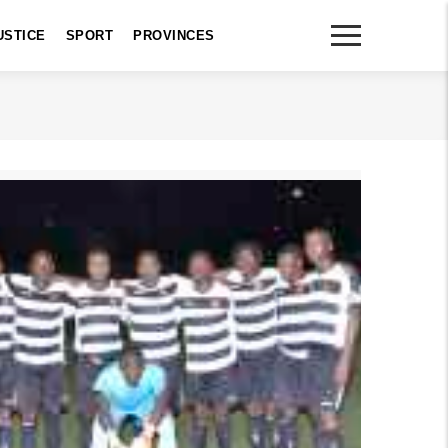
USTICE
SPORT
PROVINCES