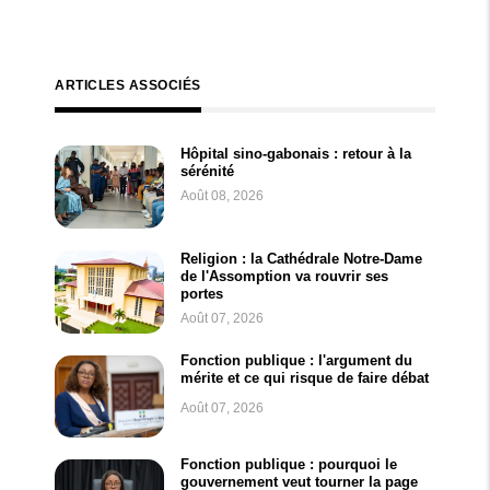
ARTICLES ASSOCIÉS
Hôpital sino-gabonais : retour à la
sérénité
Août 08, 2026
Religion : la Cathédrale Notre-Dame
de l'Assomption va rouvrir ses
portes
Août 07, 2026
Fonction publique : l'argument du
mérite et ce qui risque de faire débat
Août 07, 2026
Fonction publique : pourquoi le
gouvernement veut tourner la page