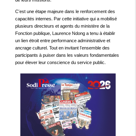
C'est une étape majeure dans le renforcement des
capacités internes. Par cette initiative qui a mobilisé
plusieurs directeurs et agents du ministère de la
Fonction publique, Laurence Ndong a tenu à établir
un lien étroit entre performance administrative et
ancrage culturel. Tout en invitant l'ensemble des
participants à puiser dans les valeurs fondamentales
pour élever leur conscience du service public.