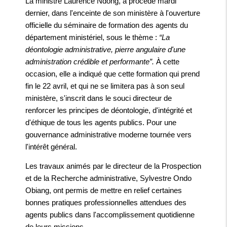
La ministre Laurence Ndong, a procédé mardi
dernier, dans l'enceinte de son ministère à l'ouverture
officielle du séminaire de formation des agents du
département ministériel, sous le thème :
“La
déontologie administrative, pierre angulaire d'une
administration crédible et performante”.
À cette
occasion, elle a indiqué que cette formation qui prend
fin le 22 avril, et qui ne se limitera pas à son seul
ministère, s'inscrit dans le souci directeur de
renforcer les principes de déontologie, d'intégrité et
d'éthique de tous les agents publics. Pour une
gouvernance administrative moderne tournée vers
l'intérêt général.
Les travaux animés par le directeur de la Prospection
et de la Recherche administrative, Sylvestre Ondo
Obiang, ont permis de mettre en relief certaines
bonnes pratiques professionnelles attendues des
agents publics dans l'accomplissement quotidienne
de leurs missions.