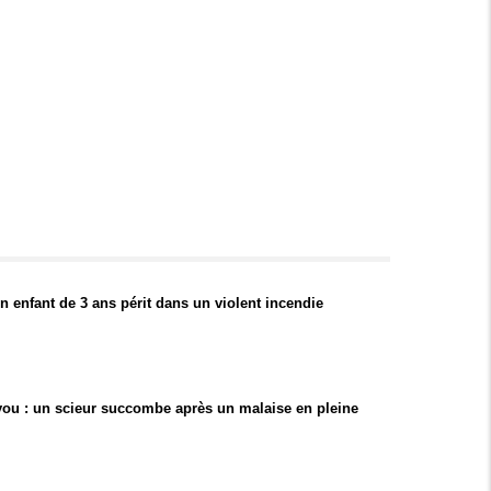
 enfant de 3 ans périt dans un violent incendie
ou : un scieur succombe après un malaise en pleine