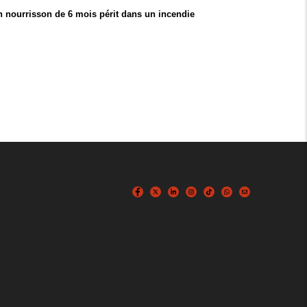
n nourrisson de 6 mois périt dans un incendie