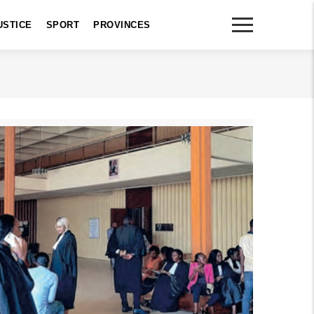
USTICE
SPORT
PROVINCES