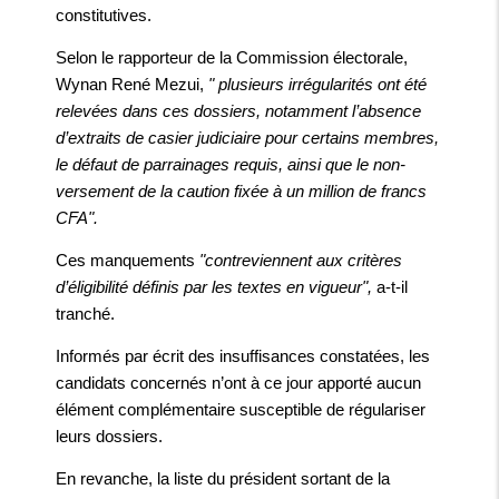
constitutives.
Selon le rapporteur de la Commission électorale,
Wynan René Mezui,
" plusieurs irrégularités ont été
relevées dans ces dossiers, notamment l’absence
d’extraits de casier judiciaire pour certains membres,
le défaut de parrainages requis, ainsi que le non-
versement de la caution fixée à un million de francs
CFA".
Ces manquements
"contreviennent aux critères
d’éligibilité définis par les textes en vigueur",
a-t-il
tranché.
Informés par écrit des insuffisances constatées, les
candidats concernés n’ont à ce jour apporté aucun
élément complémentaire susceptible de régulariser
leurs dossiers.
En revanche, la liste du président sortant de la