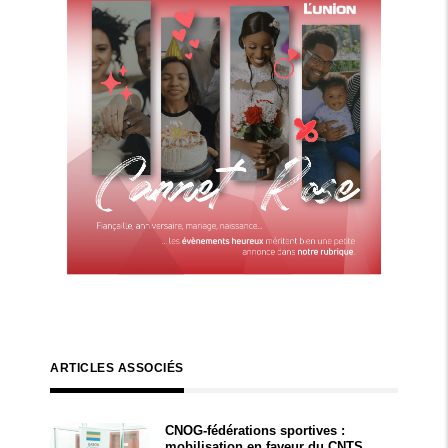
ARTICLES ASSOCIÉS
CNOG-fédérations sportives :
mobilisation en faveur du CNTS