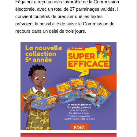
Fégafoot a reçu un avis favorable de la Commission
électorale, avec un total de 27 parrainages validés. Il
convient toutefois de préciser que les textes
prévoient la possibilité de saisir la Commission de
recours dans un délai de trois jours.