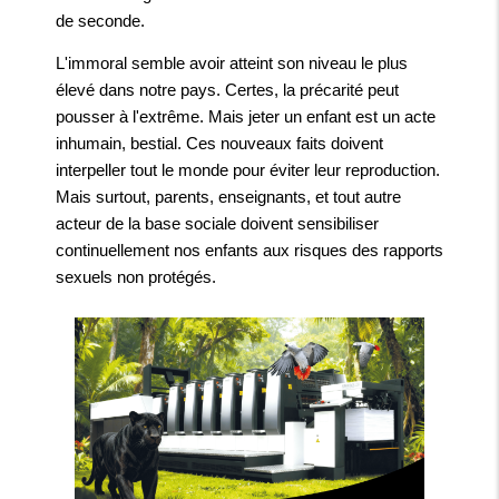
de seconde.
L'immoral semble avoir atteint son niveau le plus
élevé dans notre pays. Certes, la précarité peut
pousser à l'extrême. Mais jeter un enfant est un acte
inhumain, bestial. Ces nouveaux faits doivent
interpeller tout le monde pour éviter leur reproduction.
Mais surtout, parents, enseignants, et tout autre
acteur de la base sociale doivent sensibiliser
continuellement nos enfants aux risques des rapports
sexuels non protégés.