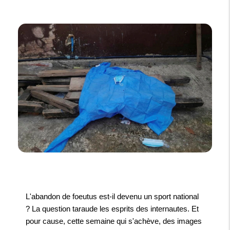
L'abandon de foeutus est-il devenu un sport national
? La question taraude les esprits des internautes. Et
pour cause, cette semaine qui s'achève, des images