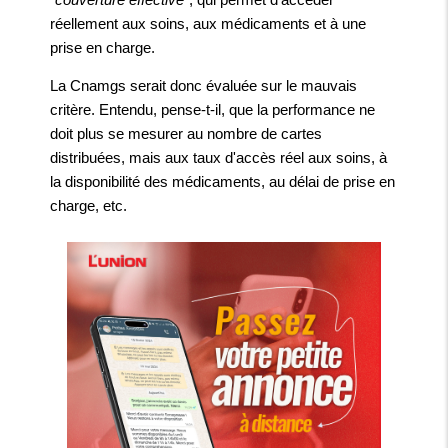
réellement aux soins, aux médicaments et à une
prise en charge.
La Cnamgs serait donc évaluée sur le mauvais
critère. Entendu, pense-t-il, que la performance ne
doit plus se mesurer au nombre de cartes
distribuées, mais aux taux d'accès réel aux soins, à
la disponibilité des médicaments, au délai de prise en
charge, etc.