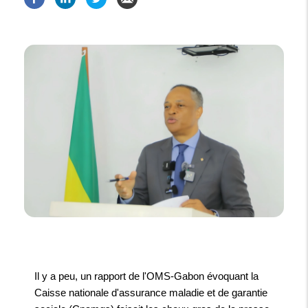
Il y a peu, un rapport de l'OMS-Gabon évoquant la
Caisse nationale d'assurance maladie et de garantie