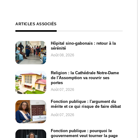
ARTICLES ASSOCIÉS
Hôpital sino-gabonais : retour à la
sérénité
Août 08, 2026
Religion : la Cathédrale Notre-Dame
de l'Assomption va rouvrir ses
portes
Août 07, 2026
Fonction publique : l'argument du
mérite et ce qui risque de faire débat
Août 07, 2026
Fonction publique : pourquoi le
gouvernement veut tourner la page