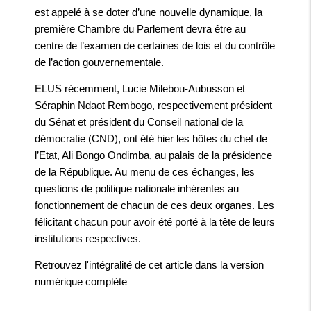
est appelé à se doter d’une nouvelle dynamique, la
première Chambre du Parlement devra être au
centre de l’examen de certaines de lois et du contrôle
de l’action gouvernementale.
ELUS récemment, Lucie Milebou-Aubusson et
Séraphin Ndaot Rembogo, respectivement président
du Sénat et président du Conseil national de la
démocratie (CND), ont été hier les hôtes du chef de
l’Etat, Ali Bongo Ondimba, au palais de la présidence
de la République. Au menu de ces échanges, les
questions de politique nationale inhérentes au
fonctionnement de chacun de ces deux organes. Les
félicitant chacun pour avoir été porté à la tête de leurs
institutions respectives.
Retrouvez l'intégralité de cet article dans la
version
numérique complète