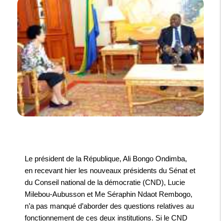
Le président de la République, Ali Bongo Ondimba,
en recevant hier les nouveaux présidents du Sénat et
du Conseil national de la démocratie (CND), Lucie
Milebou-Aubusson et Me Séraphin Ndaot Rembogo,
n’a pas manqué d’aborder des questions relatives au
fonctionnement de ces deux institutions. Si le CND