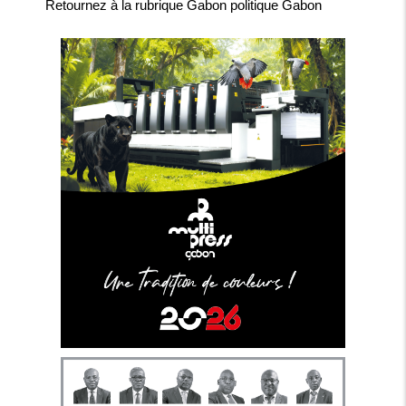
Retournez à la rubrique
Gabon politique Gabon