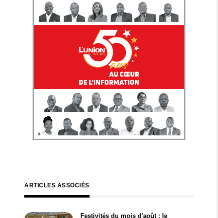
ARTICLES ASSOCIÉS
Festivités du mois d'août : le