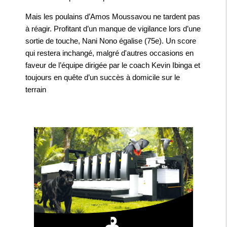
Mais les poulains d’Amos Moussavou ne tardent pas
à réagir. Profitant d’un manque de vigilance lors d’une
sortie de touche, Nani Nono égalise (75e). Un score
qui restera inchangé, malgré d'autres occasions en
faveur de l’équipe dirigée par le coach Kevin Ibinga et
toujours en quête d’un succès à domicile sur le
terrain