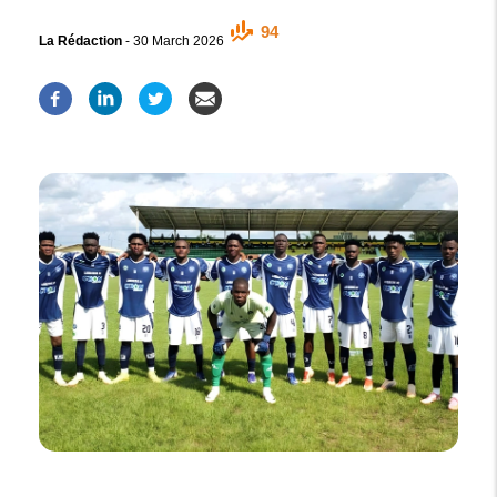
94
La Rédaction
-
30 March 2026