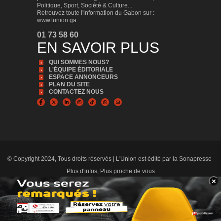
Politique, Sport, Société & Culture...
Retrouvez toute l'information du Gabon sur :
www.lunion.ga
01 73 58 60
EN SAVOIR PLUS
QUI SOMMES NOUS?
L'ÉQUIPE ÉDITORIALE
ESPACE ANNONCEURS
PLAN DU SITE
CONTACTEZ NOUS
© Copyright 2024, Tous droits réservés | L'Union est édité par la Sonapresse
Plus d'infos, Plus proche de vous
×
BANNER_BAS