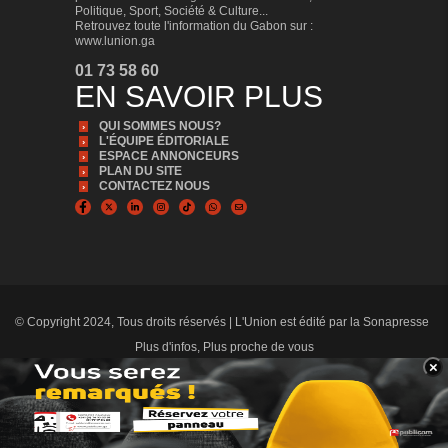
Politique, Sport, Société & Culture...
Retrouvez toute l'information du Gabon sur :
www.lunion.ga
01 73 58 60
EN SAVOIR PLUS
QUI SOMMES NOUS?
L'ÉQUIPE ÉDITORIALE
ESPACE ANNONCEURS
PLAN DU SITE
CONTACTEZ NOUS
© Copyright 2024, Tous droits réservés | L'Union est édité par la Sonapresse
Plus d'infos, Plus proche de vous
×
BANNER_BAS