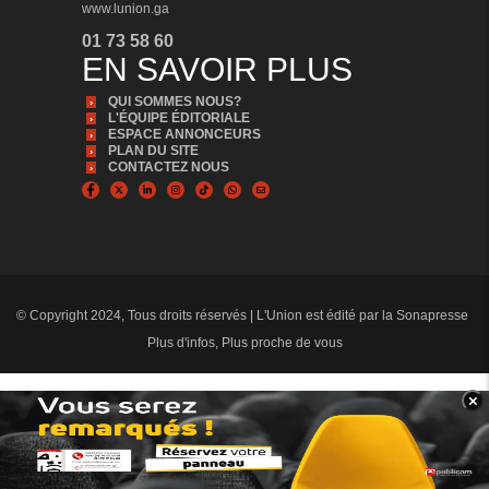
www.lunion.ga
01 73 58 60
EN SAVOIR PLUS
QUI SOMMES NOUS?
L'ÉQUIPE ÉDITORIALE
ESPACE ANNONCEURS
PLAN DU SITE
CONTACTEZ NOUS
© Copyright 2024, Tous droits réservés | L'Union est édité par la Sonapresse
Plus d'infos, Plus proche de vous
×
BANNER_BAS