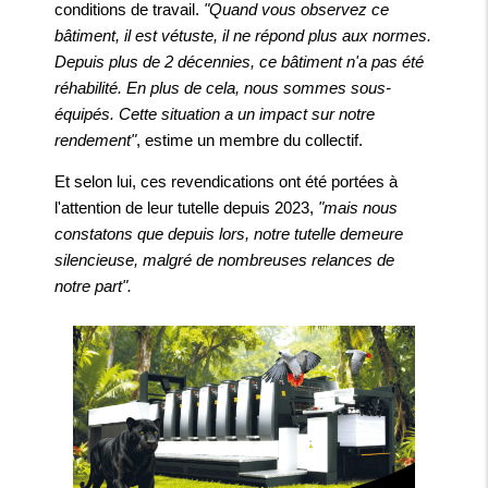
conditions de travail.
"Quand vous observez ce
bâtiment, il est vétuste, il ne répond plus aux normes.
Depuis plus de 2 décennies, ce bâtiment n'a pas été
réhabilité. En plus de cela, nous sommes sous-
équipés. Cette situation a un impact sur notre
rendement"
, estime un membre du collectif.
Et selon lui, ces revendications ont été portées à
l'attention de leur tutelle depuis 2023,
"mais nous
constatons que depuis lors, notre tutelle demeure
silencieuse, malgré de nombreuses relances de
notre part".