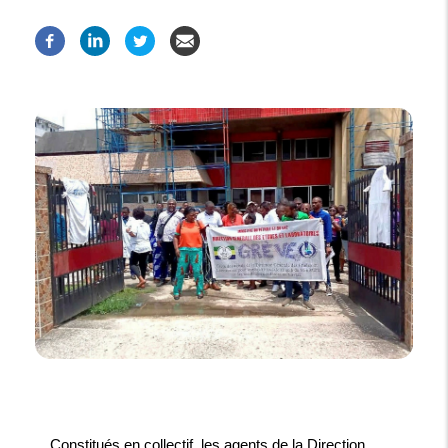
Constitués en collectif, les agents de la Direction