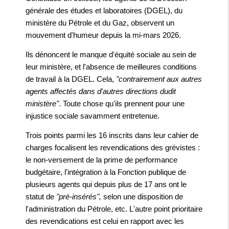
générale des études et laboratoires (DGEL), du
ministère du Pétrole et du Gaz, observent un
mouvement d'humeur depuis la mi-mars 2026.
Ils dénoncent le manque d'équité sociale au sein de
leur ministère, et l'absence de meilleures conditions
de travail à la DGEL. Cela,
"contrairement aux autres
agents affectés dans d'autres directions dudit
ministère"
. Toute chose qu'ils prennent pour une
injustice sociale savamment entretenue.
Trois points parmi les 16 inscrits dans leur cahier de
charges focalisent les revendications des grévistes :
le non-versement de la prime de performance
budgétaire, l'intégration à la Fonction publique de
plusieurs agents qui depuis plus de 17 ans ont le
statut de
"pré-insérés",
selon une disposition de
l'administration du Pétrole, etc. L'autre point prioritaire
des revendications est celui en rapport avec les